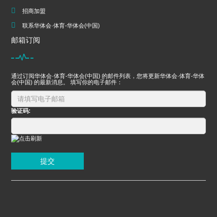
招商加盟
联系华体会·体育-华体会(中国)
邮箱订阅
通过订阅华体会·体育-华体会(中国) 的邮件列表，您将更新华体会·体育-华体
会(中国) 的最新消息。 填写你的电子邮件：
验证码:
提交