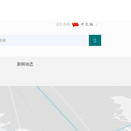
语言选择:
新闻动态