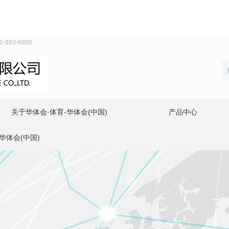
93-6860
关于华体会·体育-华体会(中国)
产品中心
华体会(中国)