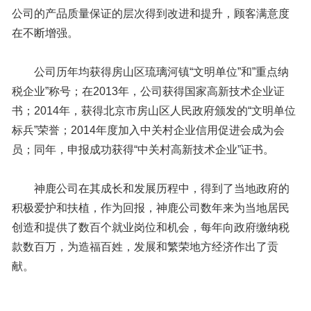
公司的产品质量保证的层次得到改进和提升，顾客满意度
在不断增强。
公司历年均获得房山区琉璃河镇“文明单位”和”重点纳
税企业”称号；在2013年，公司获得国家高新技术企业证
书；2014年，获得北京市房山区人民政府颁发的“文明单位
标兵”荣誉；2014年度加入中关村企业信用促进会成为会
员；同年，申报成功获得“中关村高新技术企业”证书。
神鹿公司在其成长和发展历程中，得到了当地政府的
积极爱护和扶植，作为回报，神鹿公司数年来为当地居民
创造和提供了数百个就业岗位和机会，每年向政府缴纳税
款数百万，为造福百姓，发展和繁荣地方经济作出了贡
献。