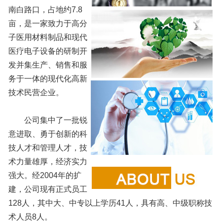
南白路口，占地约7.8
亩，是一家致力于高分
子医用材料制品和现代
医疗电子设备的研制开
发并集生产、销售和服
务于一体的现代化高新
技术民营企业。
公司集中了一批锐
意进取、勇于创新的科
技人才和管理人才，技
术力量雄厚，经济实力
强大。经2004年的扩
建，公司现有正式员工
128人，其中大、中专以上学历41人，具有高、中级职称技
术人员8人。