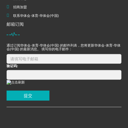
招商加盟
联系华体会·体育-华体会(中国)
邮箱订阅
通过订阅华体会·体育-华体会(中国) 的邮件列表，您将更新华体会·体育-华体
会(中国) 的最新消息。 填写你的电子邮件：
验证码:
提交