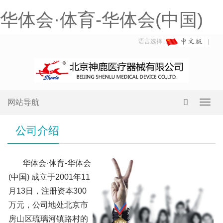
华体会·体育-华体会(中国)
语言选择:
网站导航
Toggl
navig
公司介绍
华体会·体育-华体会
(中国) 成立于2001年11
月13日，注册资本300
万元，公司地处北京市
房山区琉璃河镇路村的