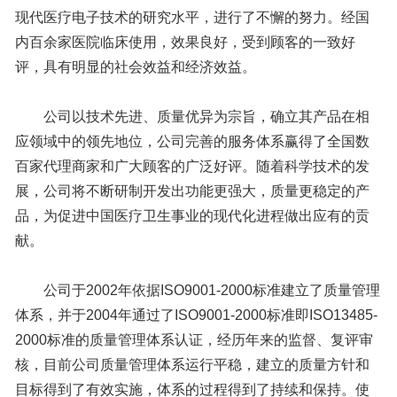
现代医疗电子技术的研究水平，进行了不懈的努力。经国
内百余家医院临床使用，效果良好，受到顾客的一致好
评，具有明显的社会效益和经济效益。
公司以技术先进、质量优异为宗旨，确立其产品在相
应领域中的领先地位，公司完善的服务体系赢得了全国数
百家代理商家和广大顾客的广泛好评。随着科学技术的发
展，公司将不断研制开发出功能更强大，质量更稳定的产
品，为促进中国医疗卫生事业的现代化进程做出应有的贡
献。
公司于2002年依据ISO9001-2000标准建立了质量管理
体系，并于2004年通过了ISO9001-2000标准即ISO13485-
2000标准的质量管理体系认证，经历年来的监督、复评审
核，目前公司质量管理体系运行平稳，建立的质量方针和
目标得到了有效实施，体系的过程得到了持续和保持。使