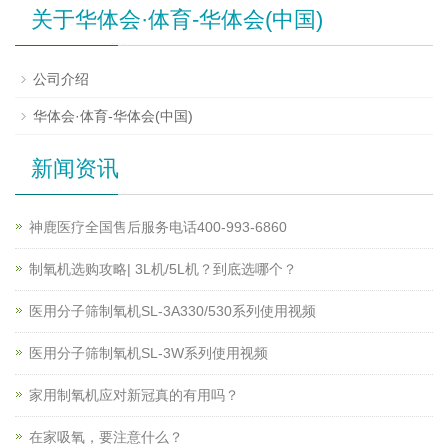
关于华体会·体育-华体会(中国)
公司介绍
华体会·体育-华体会(中国)
新闻资讯
神鹿医疗全国售后服务电话400-993-6860
制氧机选购攻略| 3L机/5L机？到底选哪个？
医用分子筛制氧机SL-3A330/530系列使用视频
医用分子筛制氧机SL-3W系列使用视频
家用制氧机应对新冠真的有用吗？
在家吸氧，要注意什么？