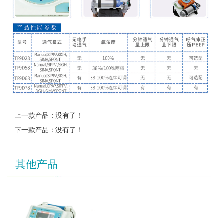
上一款产品：没有了！
下一款产品：没有了！
其他产品