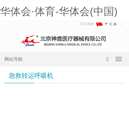
华体会·体育-华体会(中国)
语言选择:
网站导航
Toggl
navig
急救转运呼吸机