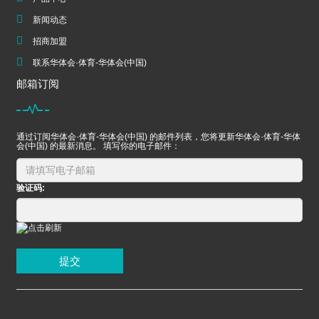
新闻动态
招商加盟
联系华体会·体育-华体会(中国)
邮箱订阅
通过订阅华体会·体育-华体会(中国) 的邮件列表，您将更新华体会·体育-华体
会(中国) 的最新消息。 填写你的电子邮件：
验证码:
提交