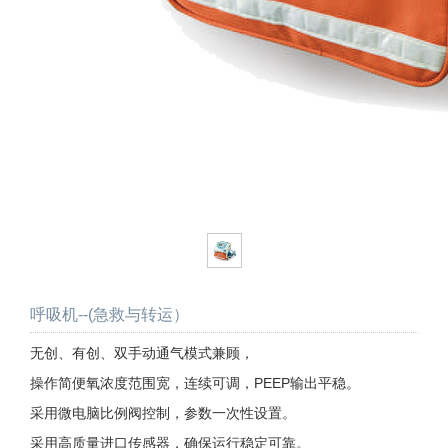
呼吸机--(急救与转运）
无创、有创、双手动通气模式兼顾，
操作简便氧浓度范围宽，连续可调，PEEP输出平稳。
采用微电脑比例阀控制，参数一次性设置。
采用高质量进口传感器，确保运行稳定可靠。