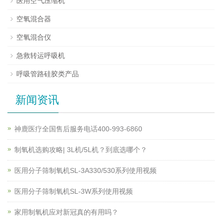
医用空气压缩机
空氧混合器
空氧混合仪
急救转运呼吸机
呼吸管路硅胶类产品
新闻资讯
神鹿医疗全国售后服务电话400-993-6860
制氧机选购攻略| 3L机/5L机？到底选哪个？
医用分子筛制氧机SL-3A330/530系列使用视频
医用分子筛制氧机SL-3W系列使用视频
家用制氧机应对新冠真的有用吗？