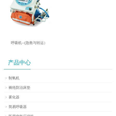
呼吸机--(急救与转运）
产品中心
制氧机
褥疮防治床垫
雾化器
简易呼吸器