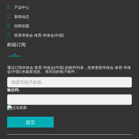
产品中心
新闻动态
招商加盟
联系华体会·体育-华体会(中国)
邮箱订阅
通过订阅华体会·体育-华体会(中国) 的邮件列表，您将更新华体会·体育-华体
会(中国) 的最新消息。 填写你的电子邮件：
验证码:
提交