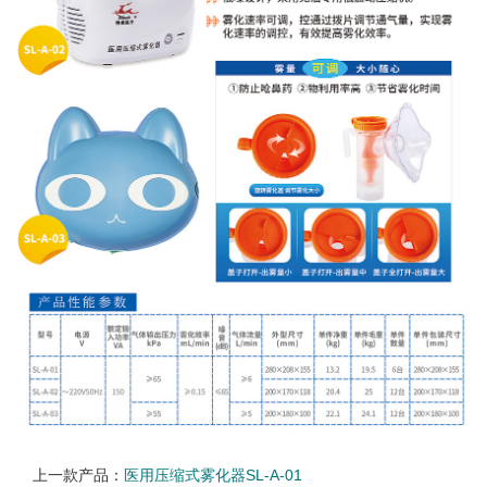
上一款产品：
医用压缩式雾化器SL-A-01