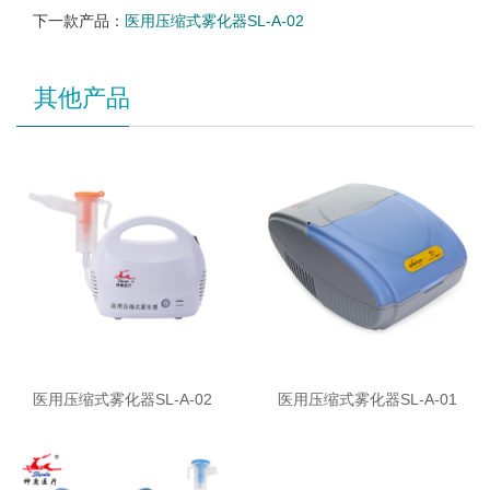
下一款产品：
医用压缩式雾化器SL-A-02
其他产品
医用压缩式雾化器SL-A-02
医用压缩式雾化器SL-A-01