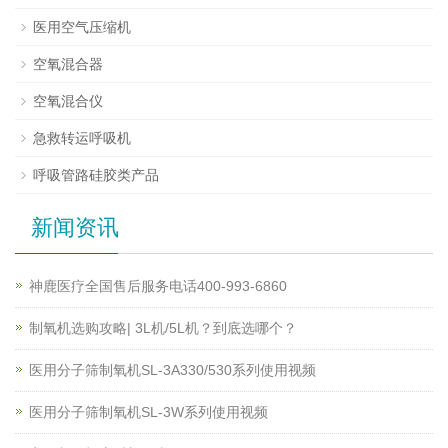
医用空气压缩机
空氧混合器
空氧混合仪
急救转运呼吸机
呼吸管路硅胶类产品
新闻资讯
神鹿医疗全国售后服务电话400-993-6860
制氧机选购攻略| 3L机/5L机？到底选哪个？
医用分子筛制氧机SL-3A330/530系列使用视频
医用分子筛制氧机SL-3W系列使用视频