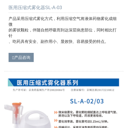
医用压缩式雾化器SL-A-03
产品采用压缩式雾化方式，利用压缩空气将液体药物雾化成细
微
的雾状颗粒，伴随自然呼吸而到达深层病患部位，同时相比打
针
、吃药具有安全、副作用小、显效快、容易接受的特点。
产品咨询