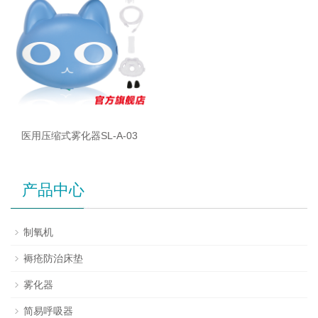
医用压缩式雾化器SL-A-03
产品中心
制氧机
褥疮防治床垫
雾化器
简易呼吸器