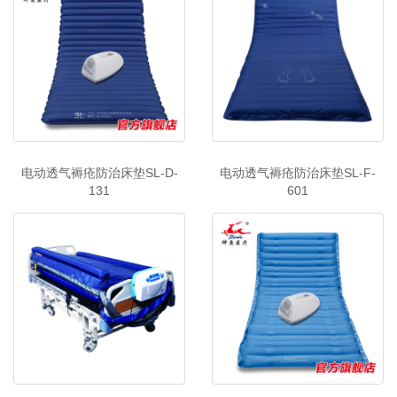
电动透气褥疮防治床垫SL-D-
电动透气褥疮防治床垫SL-F-
131
601