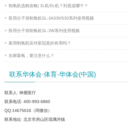
制氧机选购攻略| 3L机/5L机？到底选哪个？
医用分子筛制氧机SL-3A330/530系列使用视频
医用分子筛制氧机SL-3W系列使用视频
家用制氧机应对新冠真的有用吗？
在家吸氧，要注意什么？
联系华体会·体育-华体会(中国)
联系人: 神鹿医疗
联系电话: 400-993-6860
QQ:14675016（同微信）
联系地址: 北京市房山区琉璃河镇