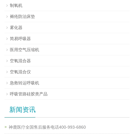
制氧机
褥疮防治床垫
雾化器
简易呼吸器
医用空气压缩机
空氧混合器
空氧混合仪
急救转运呼吸机
呼吸管路硅胶类产品
新闻资讯
神鹿医疗全国售后服务电话400-993-6860