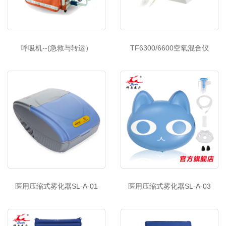
呼吸机--(急救与转运）
TF6300/6600空氧混合仪
医用压缩式雾化器SL-A-01
医用压缩式雾化器SL-A-03