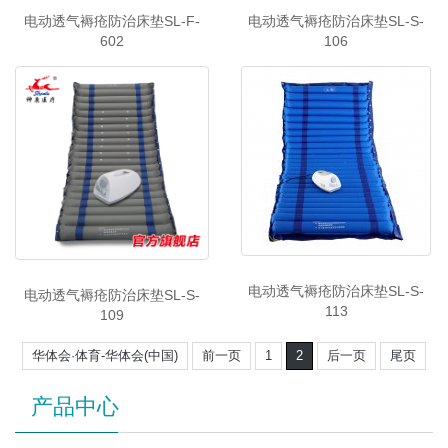
电动透气褥疮防治床垫SL-F-
电动透气褥疮防治床垫SL-S-
602
106
电动透气褥疮防治床垫SL-S-
电动透气褥疮防治床垫SL-S-
113
109
华体会·体育-华体会(中国)
前一页
1
2
后一页
尾页
产品中心