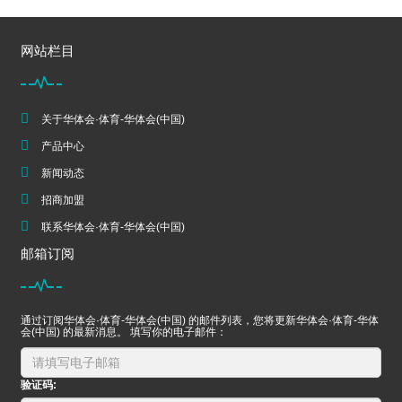
网站栏目
关于华体会·体育-华体会(中国)
产品中心
新闻动态
招商加盟
联系华体会·体育-华体会(中国)
邮箱订阅
通过订阅华体会·体育-华体会(中国) 的邮件列表，您将更新华体会·体育-华体
会(中国) 的最新消息。 填写你的电子邮件：
验证码: